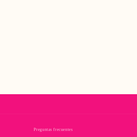
Preguntas frecuentes