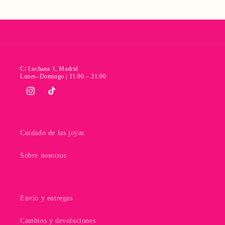
C/ Luchana 1, Madrid
Lunes–Domingo | 11:00 – 21:00
Instagram
TikTok
Cuidado de las joyas
Sobre nosotros
Envío y entregas
Cambios y devoluciones